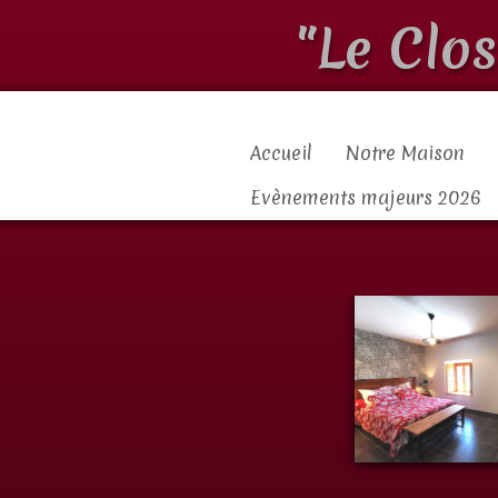
"Le Clo
Accueil
Notre Maison
Evènements majeurs 2026