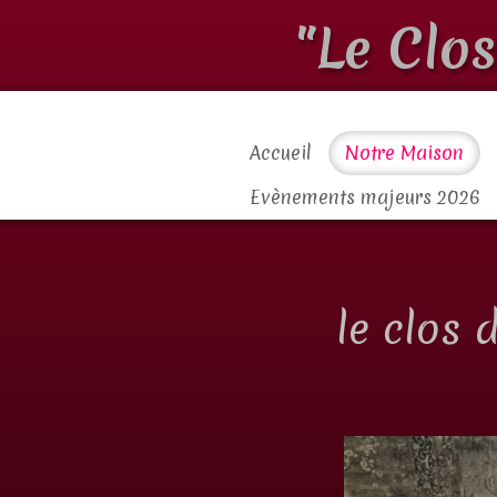
"Le Clo
Accueil
Notre Maison
Evènements majeurs 2026
le clos 